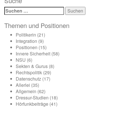
Suche
Suchen
nach:
Themen und Positionen
Politikerin
(21)
Integration
(9)
Positionen
(15)
Innere Sicherheit
(58)
NSU
(6)
Sekten & Gurus
(8)
Rechtspolitik
(29)
Datenschutz
(17)
Allerlei
(35)
Allgemein
(62)
Dressur-Studien
(18)
Hörfunkbeiträge
(41)