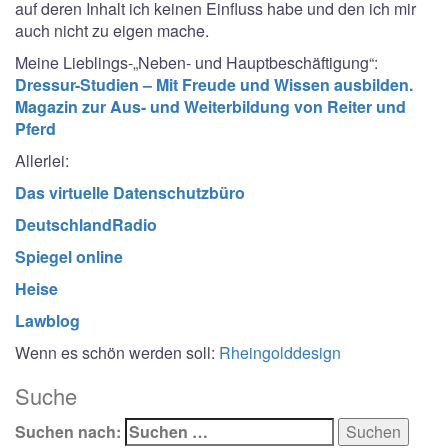
auf deren Inhalt ich keinen Einfluss habe und den ich mir
auch nicht zu eigen mache.
Meine Lieblings-„Neben- und Hauptbeschäftigung“:
Dressur-Studien – Mit Freude und Wissen ausbilden.
Magazin zur Aus- und Weiterbildung von Reiter und
Pferd
Allerlei:
Das virtuelle Datenschutzbüro
DeutschlandRadi
o
Spiegel online
Heise
Lawblog
Wenn es schön werden soll:
Rheingolddesign
Suche
Suchen nach: