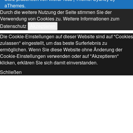
aThemes.
Durch die weitere Nutzung der Seite stimmen Sie der
Verwendung von Cookies zu.
Weitere Informationen zum
Datenschutz
Akzeptieren
Die Cookie-Einstellungen auf dieser Website sind auf "Cookies
zulassen" eingestellt, um das beste Surferlebnis zu
ermöglichen. Wenn Sie diese Website ohne Änderung der
Cookie-Einstellungen verwenden oder auf "Akzeptieren"
klicken, erklären Sie sich damit einverstanden.
Schließen