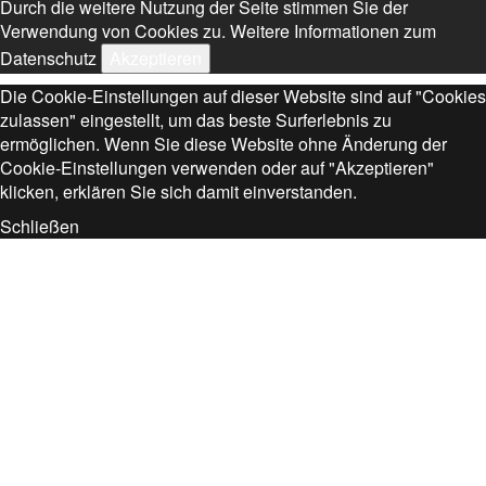
Durch die weitere Nutzung der Seite stimmen Sie der
Verwendung von Cookies zu.
Weitere Informationen zum
Datenschutz
Akzeptieren
Die Cookie-Einstellungen auf dieser Website sind auf "Cookies
zulassen" eingestellt, um das beste Surferlebnis zu
ermöglichen. Wenn Sie diese Website ohne Änderung der
Cookie-Einstellungen verwenden oder auf "Akzeptieren"
klicken, erklären Sie sich damit einverstanden.
Schließen